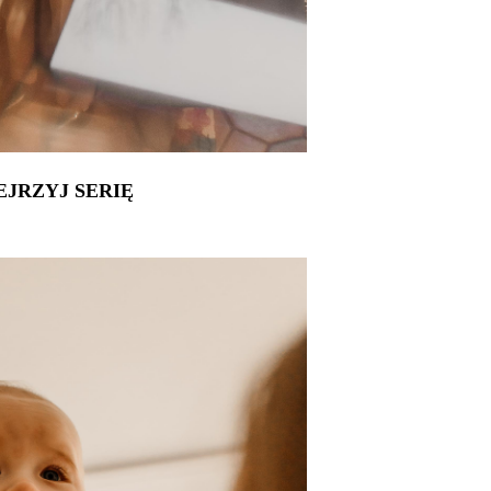
EJRZYJ SERIĘ