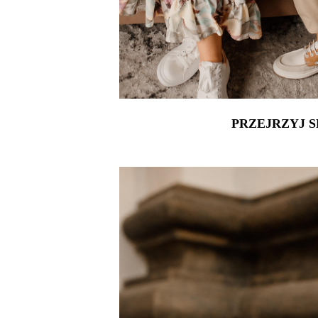
PRZEJRZYJ S